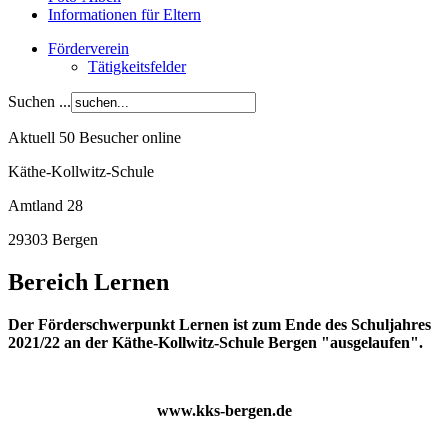
Informationen für Eltern
Förderverein
Tätigkeitsfelder
Suchen ...
Aktuell 50 Besucher online
Käthe-Kollwitz-Schule
Amtland 28
29303 Bergen
Bereich Lernen
Der Förderschwerpunkt Lernen ist zum Ende des Schuljahres
2021/22 an der Käthe-Kollwitz-Schule Bergen "ausgelaufen".
www.kks-bergen.de